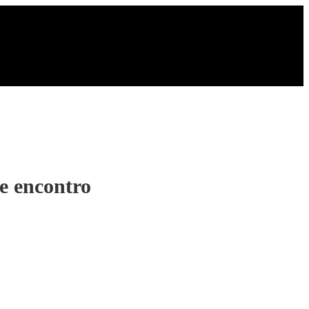
de encontro